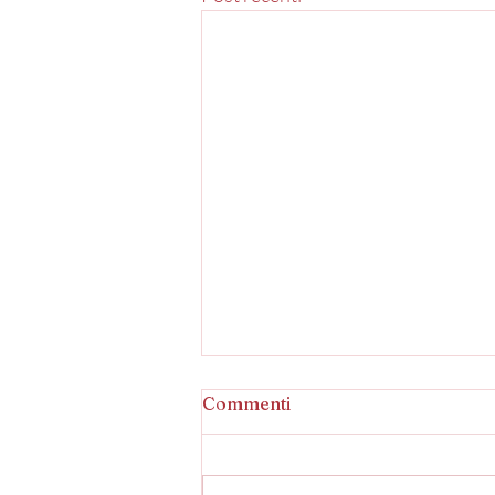
Commenti