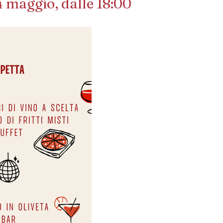
 maggio, dalle 18:00