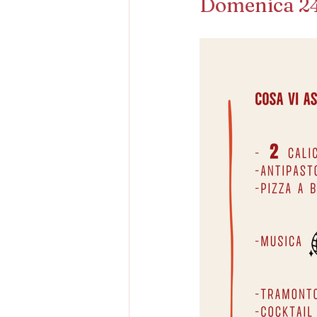
Domenica 24