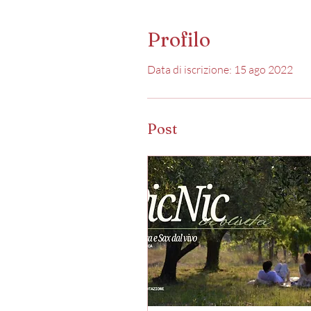
Profilo
Data di iscrizione: 15 ago 2022
Post