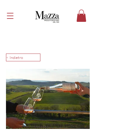
< Indietro