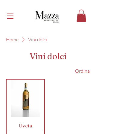
Home
Vini dolci
Vini dolci
Ordina
Uveta