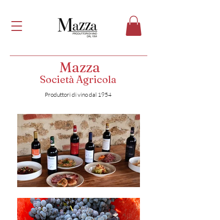
Mazza
Società Agricola
Produttori di vino dal 1954