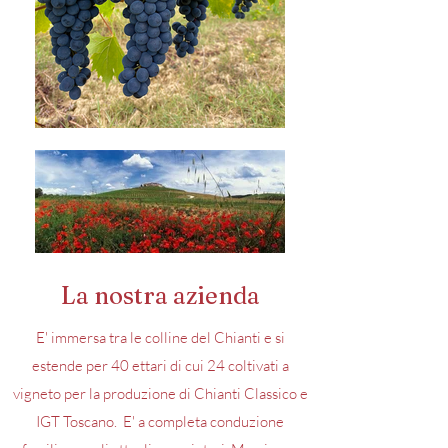
La nostra azienda
E' immersa tra le colline del Chianti e si
estende per 40 ettari di cui 24 coltivati a
vigneto per la produzione di Chianti Classico e
IGT Toscano.
E' a completa conduzione